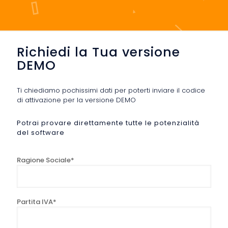
Richiedi la Tua versione
DEMO
Ti chiediamo pochissimi dati per poterti inviare il codice
di attivazione per la versione DEMO
Potrai provare direttamente tutte le potenzialità
del software
Ragione Sociale*
Partita IVA*